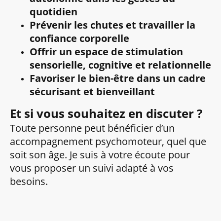
quotidien
Prévenir les chutes et travailler la
confiance corporelle
Offrir un espace de stimulation
sensorielle, cognitive et relationnelle
Favoriser le bien-être dans un cadre
sécurisant et bienveillant
Et si vous souhaitez en discuter ?
Toute personne peut bénéficier d’un
accompagnement psychomoteur, quel que
soit son âge. Je suis à votre écoute pour
vous proposer un suivi adapté à vos
besoins.