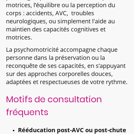
motrices, l’équilibre ou la perception du
corps : accidents, AVC, troubles
neurologiques, ou simplement l'aide au
maintien des capacités cognitives et
motrices.
La psychomotricité accompagne chaque
personne dans la préservation ou la
reconquête de ses capacités, en s’appuyant
sur des approches corporelles douces,
adaptées et respectueuses de votre rythme.
Motifs de consultation
fréquents
Rééducation post-AVC ou post-chute