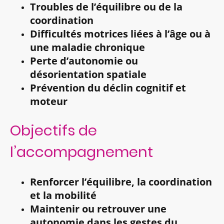
Troubles de l’équilibre ou de la
coordination
Difficultés motrices liées à l’âge ou à
une maladie chronique
Perte d’autonomie ou
désorientation spatiale
Prévention du déclin cognitif et
moteur
Objectifs de
l’accompagnement
Renforcer l’équilibre, la coordination
et la mobilité
Maintenir ou retrouver une
autonomie dans les gestes du